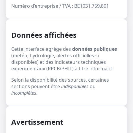
Numéro d’entreprise / TVA : BE1031.759.801
Données affichées
Cette interface agrège des
données publiques
(météo, hydrologie, alertes officielles si
disponibles) et des indicateurs techniques
expérimentaux (RPCB/PHIT) à titre informatif.
Selon la disponibilité des sources, certaines
sections peuvent être
indisponibles
ou
incomplètes
.
Avertissement